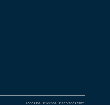
Todos los Derechos Reservados 2021