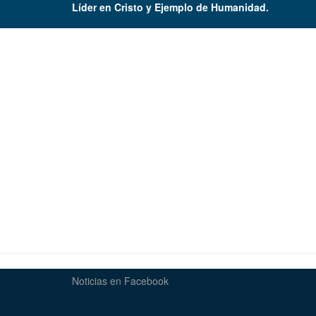
Líder en Cristo y Ejemplo de Humanidad.
Noticias en Facebook