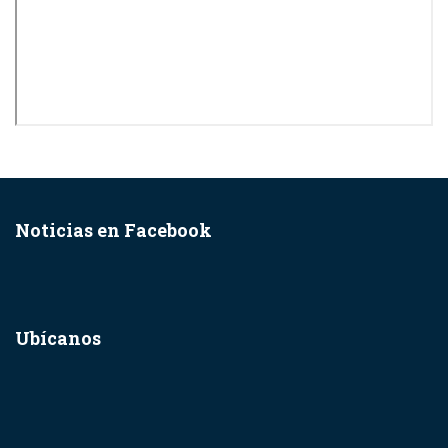
Noticias en Facebook
Ubícanos