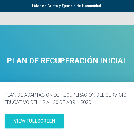
Líder en Cristo y Ejemplo de Humanidad.
PLAN DE RECUPERACIÓN INICIAL
PLAN DE ADAPTACIÓN DE RECUPERACIÓN DEL SERVICIO
EDUCATIVO DEL 12 AL 30 DE ABRIL 2020.
VIEW FULLSCREEN