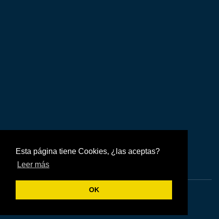
Esta página tiene Cookies, ¿las aceptas?
Leer más
OK
Todos los Derechos Reservados 2021