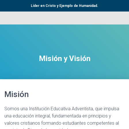
Líder en Cristo y Ejemplo de Humanidad.
Misión y Visión
Misión
Somos una Institución Educativa Adventista, que impulsa
una educación integral, fundamentada en principios y
valores cristianos formando estudiantes competentes al