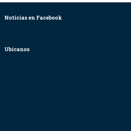
Noticias en Facebook
Ubícanos