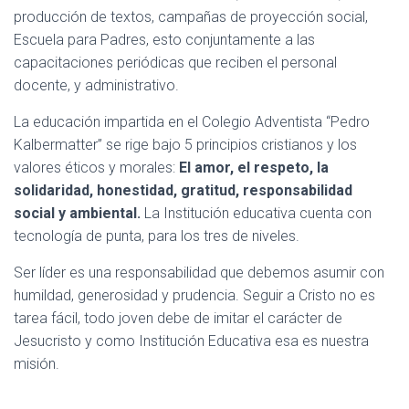
producción de textos, campañas de proyección social,
Escuela para Padres, esto conjuntamente a las
capacitaciones periódicas que reciben el personal
docente, y administrativo.
La educación impartida en el Colegio Adventista “Pedro
Kalbermatter” se rige bajo 5 principios cristianos y los
valores éticos y morales:
El amor, el respeto, la
solidaridad, honestidad, gratitud, responsabilidad
social y ambiental.
La Institución educativa cuenta con
tecnología de punta, para los tres de niveles.
Ser líder es una responsabilidad que debemos asumir con
humildad, generosidad y prudencia. Seguir a Cristo no es
tarea fácil, todo joven debe de imitar el carácter de
Jesucristo y como Institución Educativa esa es nuestra
misión.