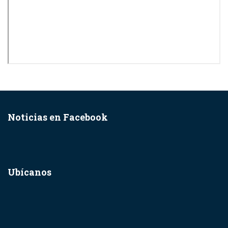
Noticias en Facebook
Ubícanos