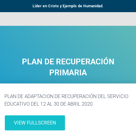
Líder en Cristo y Ejemplo de Humanidad.
PLAN DE RECUPERACIÓN
PRIMARIA
PLAN DE ADAPTACION DE RECUPERACIÓN DEL SERVICIO
EDUCATIVO DEL 12 AL 30 DE ABRIL 2020.
VIEW FULLSCREEN